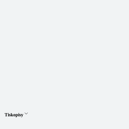
Tiskopisy