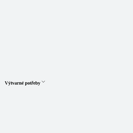
Výtvarné potřeby