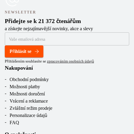
NEWSLETTER
Přidejte se k 21 372 čtenářům
a získejte nejzajímavější novinky, akce a slevy
Přihlásit se
Přihlášením souhlasíte se
zpracováním osobních údajů
Nakupování
Obchodní podmínky
Možnosti platby
Možnosti doručení
Vrácení a reklamace
Zvláštní režim prodeje
Personalizace údajů
FAQ