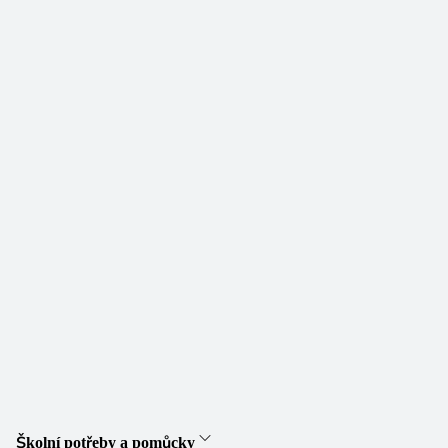
Školní potřeby a pomůcky