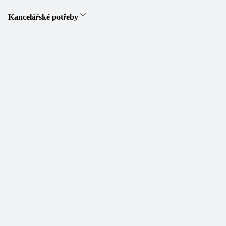
Kancelářské potřeby