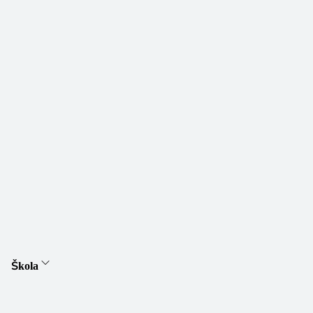
Škola