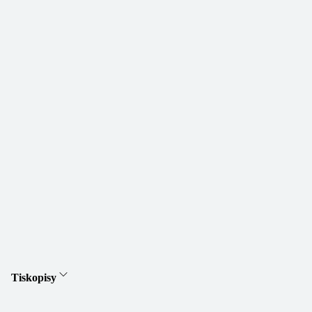
Tiskopisy