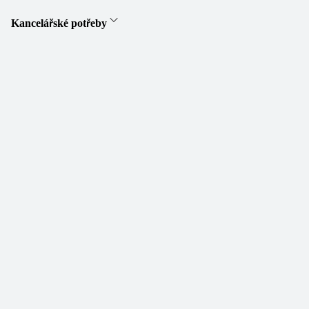
Kancelářské potřeby