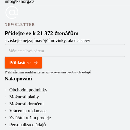
info@kanorg.cz
NEWSLETTER
Přidejte se k 21 372 čtenářům
a získejte nejzajímavější novinky, akce a slevy
Přihlásit se
Přihlášením souhlasíte se
zpracováním osobních údajů
Nakupování
Obchodní podmínky
Možnosti platby
Možnosti doručení
Vrácení a reklamace
Zvláštní režim prodeje
Personalizace údajů