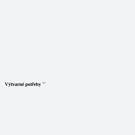
Výtvarné potřeby