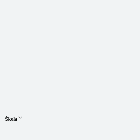
Škola