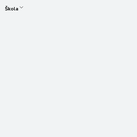
Škola