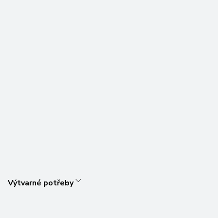
Výtvarné potřeby