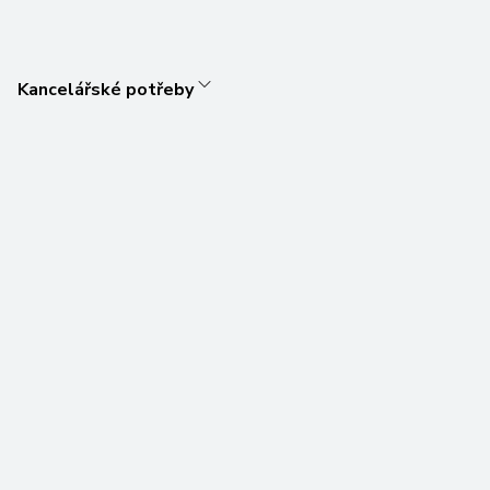
Kancelářské potřeby