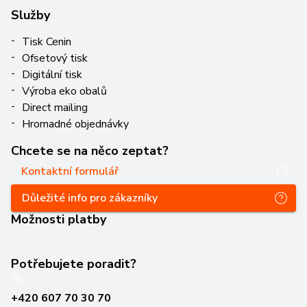
Služby
Tisk Cenin
Ofsetový tisk
Digitální tisk
Výroba eko obalů
Direct mailing
Hromadné objednávky
Chcete se na něco zeptat?
Kontaktní formulář
Důležité info pro zákazníky
Možnosti platby
Potřebujete poradit?
+420 607 70 30 70