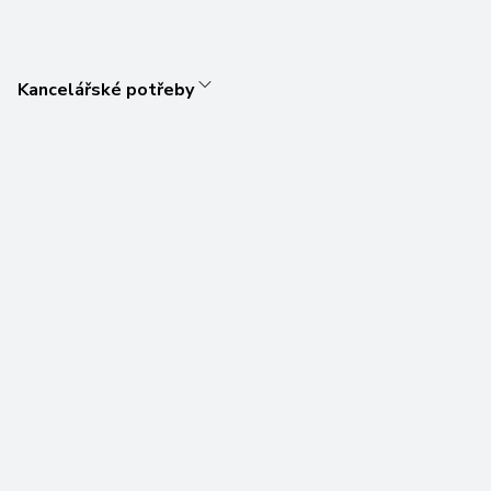
Kancelářské potřeby