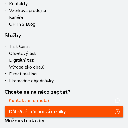
Kontakty
Vzorková prodejna
Kariéra
OPTYS Blog
Služby
Tisk Cenin
Ofsetový tisk
Digitální tisk
Výroba eko obalů
Direct mailing
Hromadné objednávky
Chcete se na něco zeptat?
Kontaktní formulář
Důležité info pro zákazníky
Možnosti platby