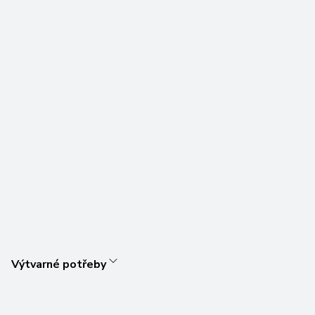
Výtvarné potřeby