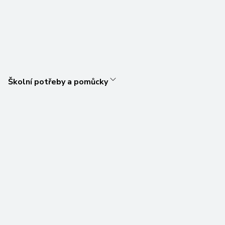
Školní potřeby a pomůcky