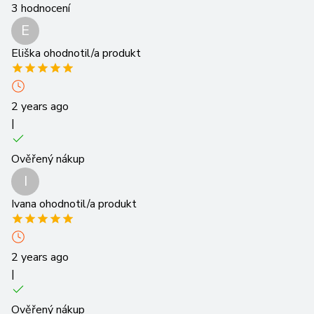
3
hodnocení
E
Eliška
ohodnotil/a produkt
2 years ago
|
Ověřený nákup
I
Ivana
ohodnotil/a produkt
2 years ago
|
Ověřený nákup