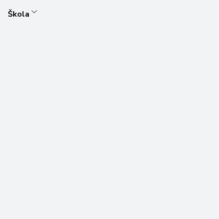
Škola