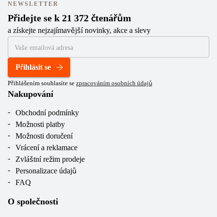
NEWSLETTER
Přidejte se k 21 372 čtenářům
a získejte nejzajímavější novinky, akce a slevy
Přihlásit se
Přihlášením souhlasíte se
zpracováním osobních údajů
Nakupování
Obchodní podmínky
Možnosti platby
Možnosti doručení
Vrácení a reklamace
Zvláštní režim prodeje
Personalizace údajů
FAQ
O společnosti