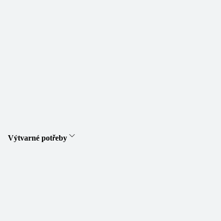
Výtvarné potřeby