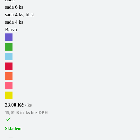
sada 6 ks
sada 4 ks, blist
sada 4 ks
Barva
23,00 Kč
/
ks
19,01 Kč / ks
bez DPH
Skladem