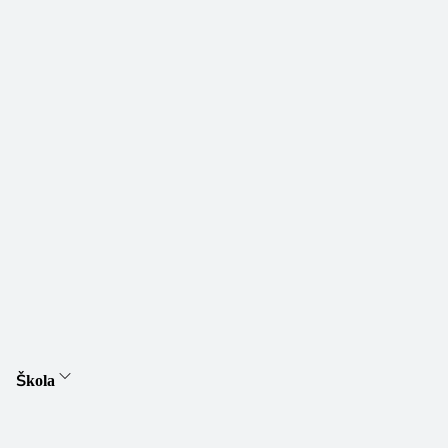
Škola