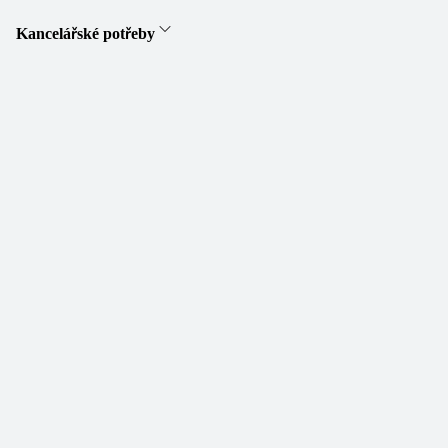
Kancelářské potřeby