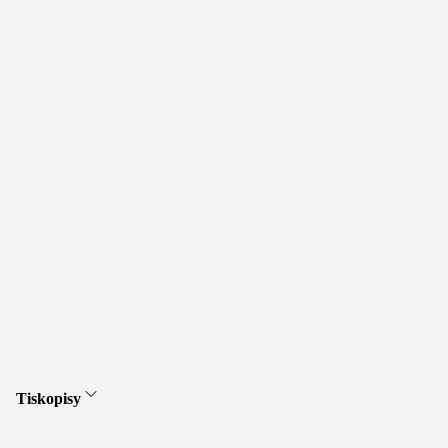
Tiskopisy