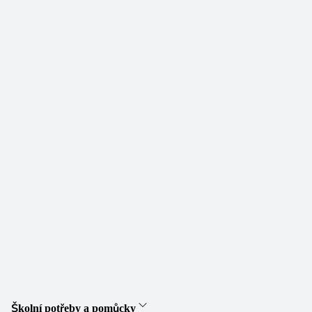
Školní potřeby a pomůcky