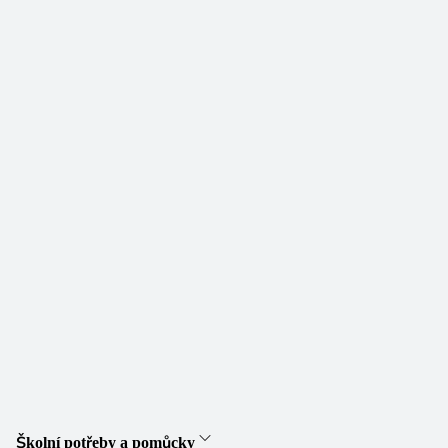
Školní potřeby a pomůcky