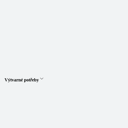
Výtvarné potřeby