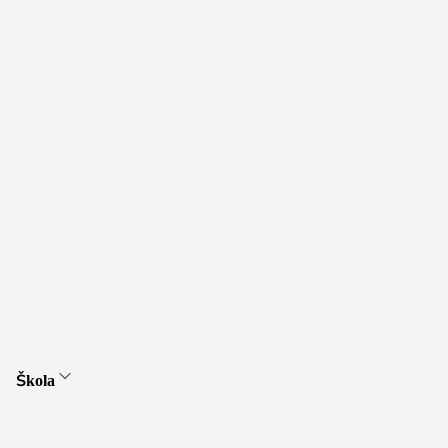
Škola