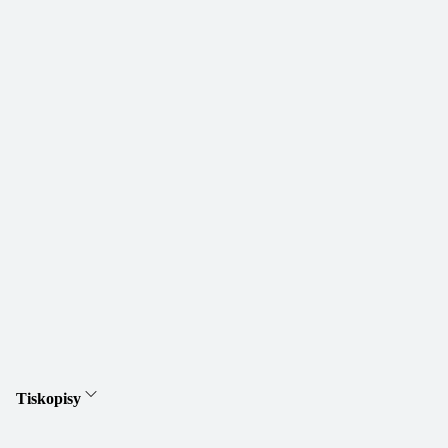
Tiskopisy