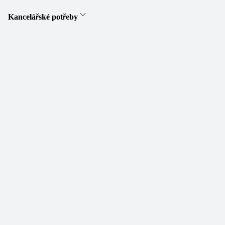
Kancelářské potřeby