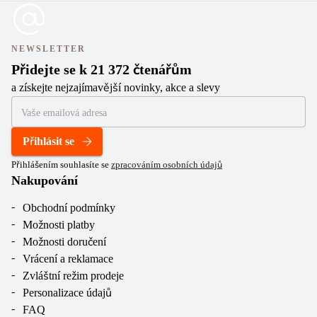
NEWSLETTER
Přidejte se k 21 372 čtenářům
a získejte nejzajímavější novinky, akce a slevy
Přihlásit se
Přihlášením souhlasíte se
zpracováním osobních údajů
Nakupování
Obchodní podmínky
Možnosti platby
Možnosti doručení
Vrácení a reklamace
Zvláštní režim prodeje
Personalizace údajů
FAQ