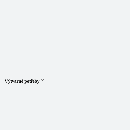
Výtvarné potřeby