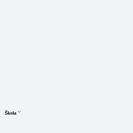
Škola