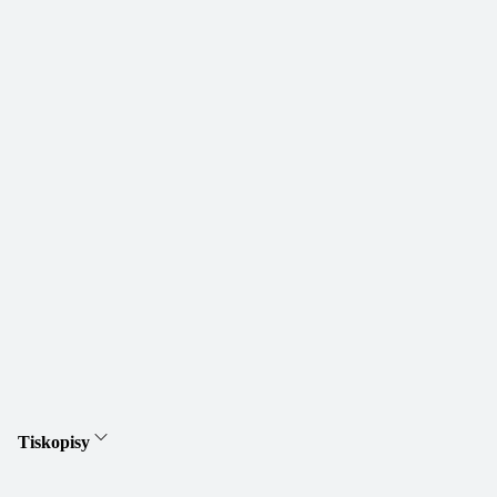
Tiskopisy