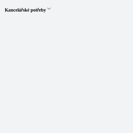
Kancelářské potřeby