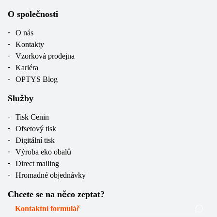
O společnosti
O nás
Kontakty
Vzorková prodejna
Kariéra
OPTYS Blog
Služby
Tisk Cenin
Ofsetový tisk
Digitální tisk
Výroba eko obalů
Direct mailing
Hromadné objednávky
Chcete se na něco zeptat?
Kontaktní formulář