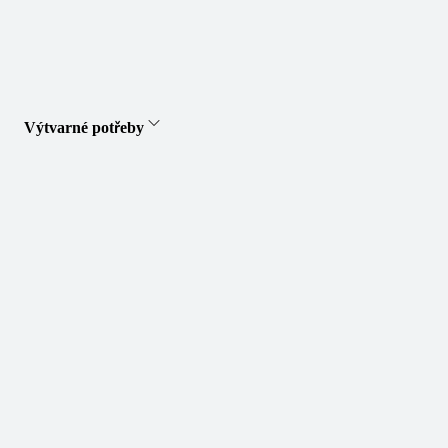
Výtvarné potřeby