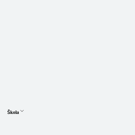
Škola