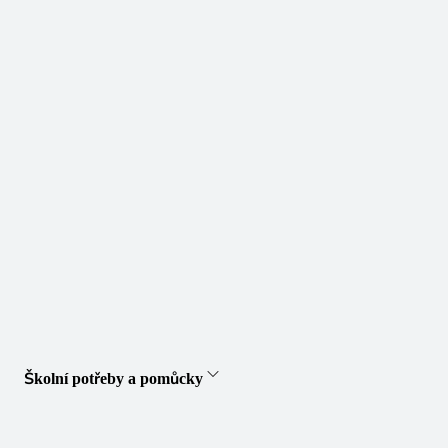
Školní potřeby a pomůcky