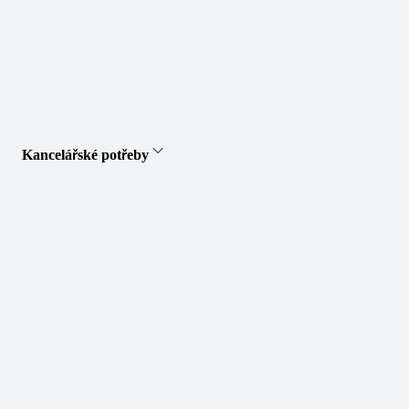
Kancelářské potřeby