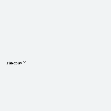
Tiskopisy