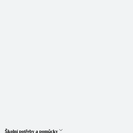
Školní potřeby a pomůcky