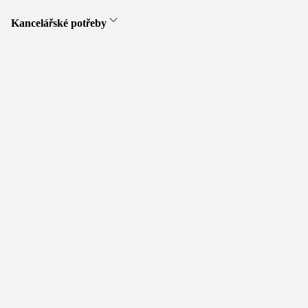
Kancelářské potřeby