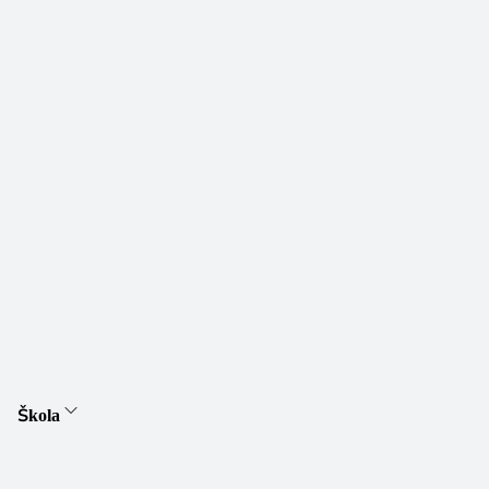
Škola