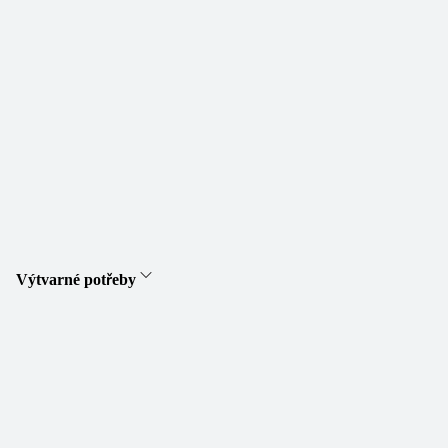
Výtvarné potřeby