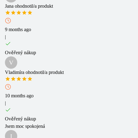
Jana
ohodnotil/a produkt
9 months ago
|
Ověřený nákup
V
Vladimíra
ohodnotil/a produkt
10 months ago
|
Ověřený nákup
Jsem moc spokojená
I