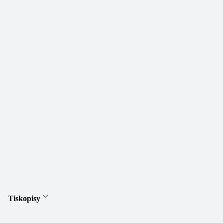
Tiskopisy