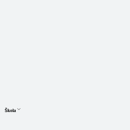
Škola