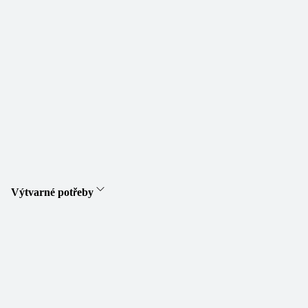
Výtvarné potřeby