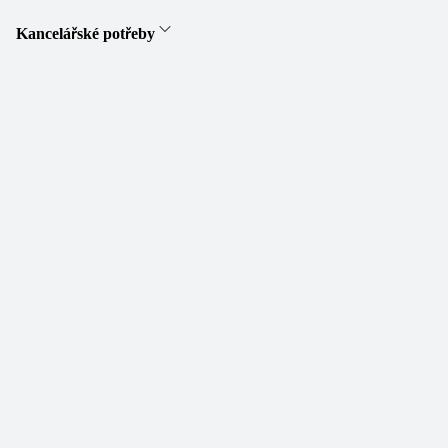
Kancelářské potřeby