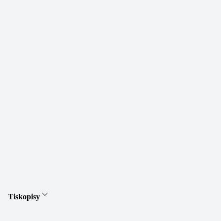
Tiskopisy