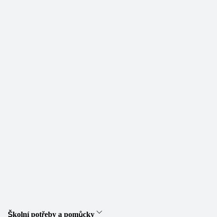
Školní potřeby a pomůcky