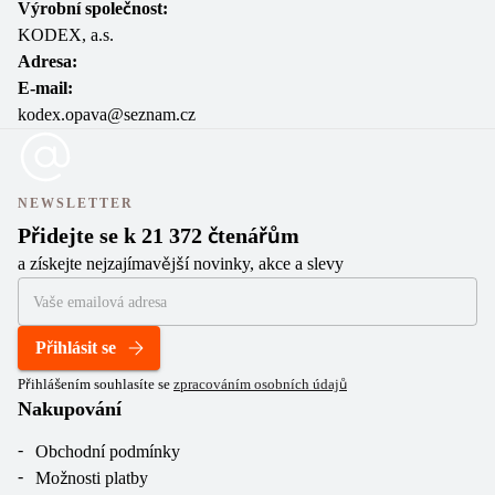
Výrobní společnost:
KODEX, a.s.
Adresa:
E-mail:
kodex.opava@seznam.cz
NEWSLETTER
Přidejte se k 21 372 čtenářům
a získejte nejzajímavější novinky, akce a slevy
Přihlásit se
Přihlášením souhlasíte se
zpracováním osobních údajů
Nakupování
Obchodní podmínky
Možnosti platby