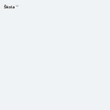
Škola