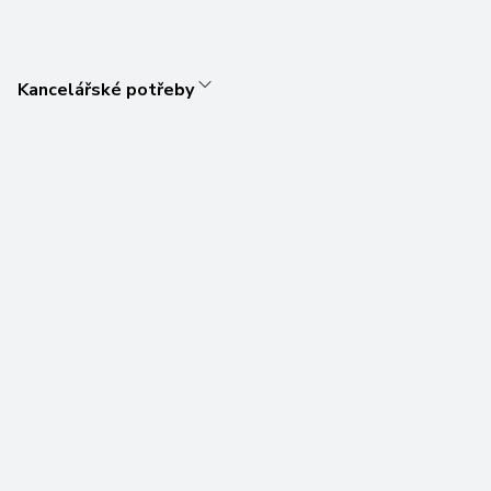
Kancelářské potřeby