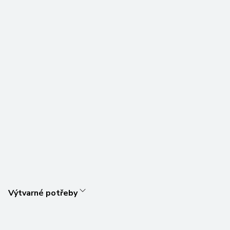
Výtvarné potřeby