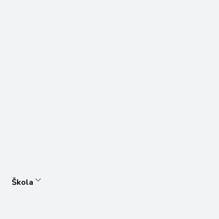
Škola