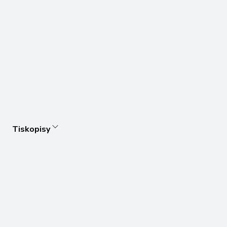
Tiskopisy