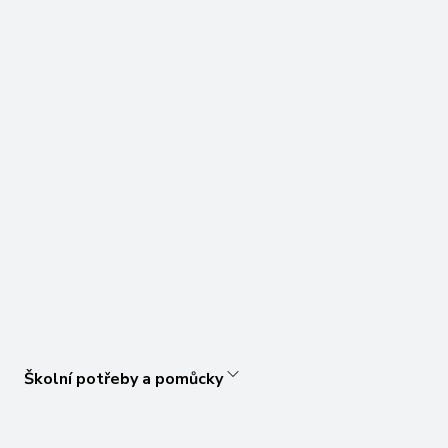
Školní potřeby a pomůcky