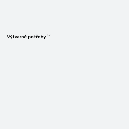
Výtvarné potřeby