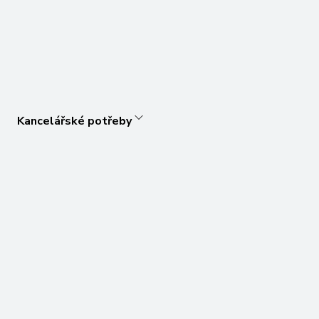
Kancelářské potřeby