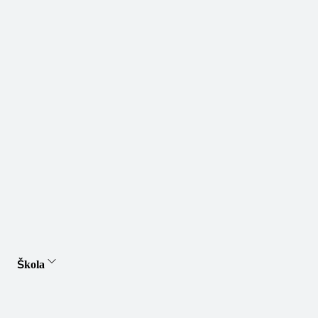
Škola