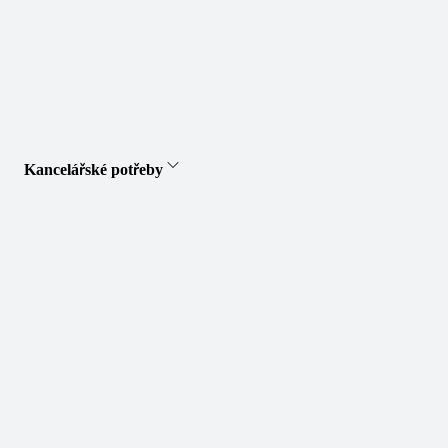
Kancelářské potřeby