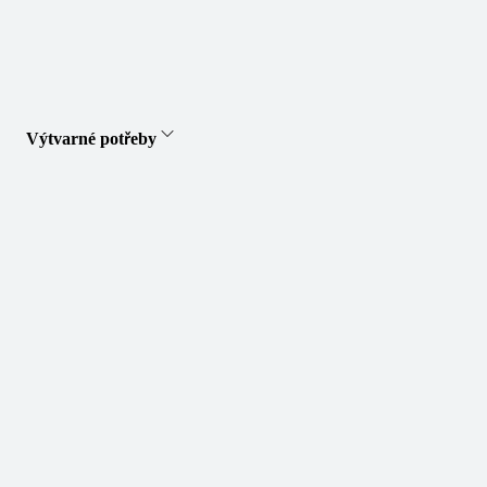
Výtvarné potřeby