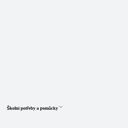
Školní potřeby a pomůcky