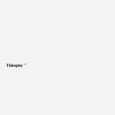
Tiskopisy