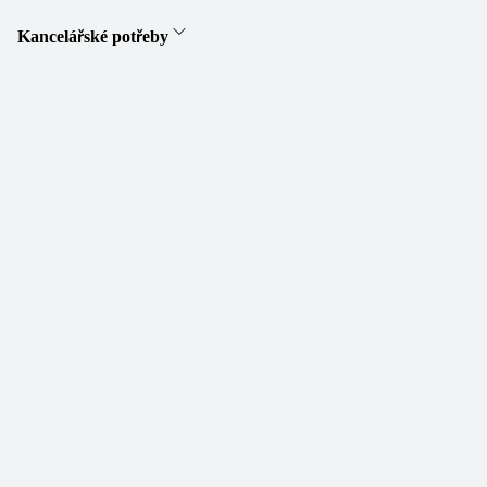
Kancelářské potřeby