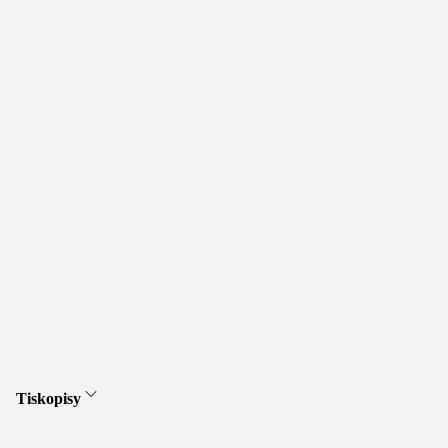
Tiskopisy