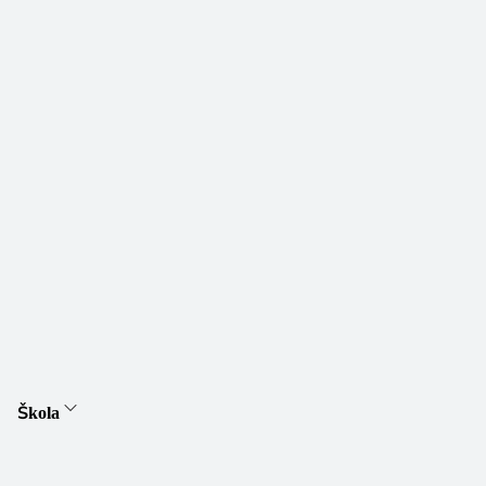
Škola