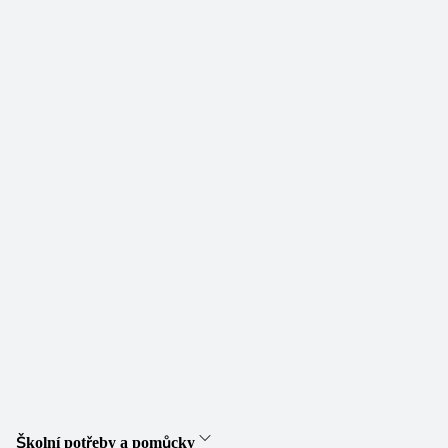
Školní potřeby a pomůcky