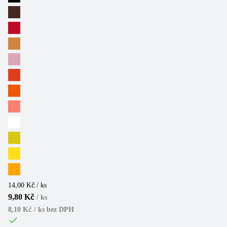
14,00 Kč / ks
9,80 Kč
/
ks
8,10 Kč / ks
bez DPH