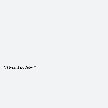
Výtvarné potřeby