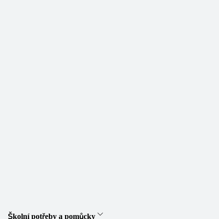
Školní potřeby a pomůcky