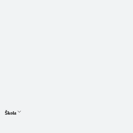
Škola