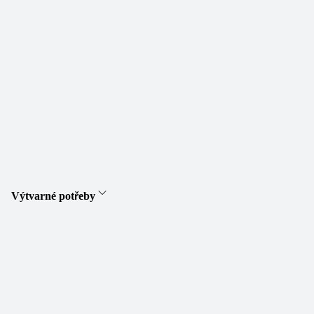
Výtvarné potřeby