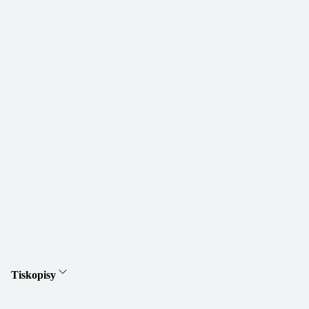
Tiskopisy