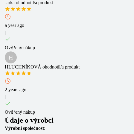
Jarka
ohodnotil/a produkt
a year ago
|
Ověřený nákup
H
HLUCHNÍKOVÁ
ohodnotil/a produkt
2 years ago
|
Ověřený nákup
Údaje o výrobci
Výrobní společnost: