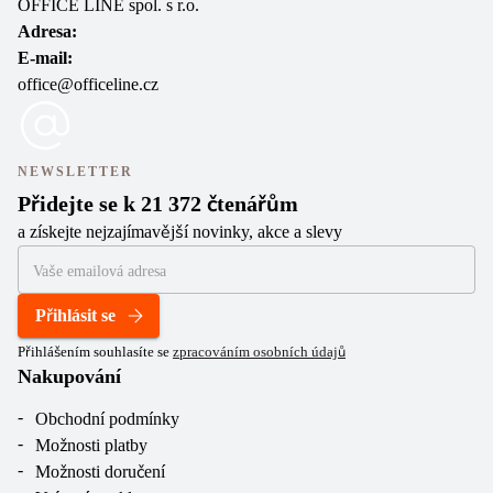
OFFICE LINE spol. s r.o.
Adresa:
E-mail:
office@officeline.cz
NEWSLETTER
Přidejte se k 21 372 čtenářům
a získejte nejzajímavější novinky, akce a slevy
Přihlásit se
Přihlášením souhlasíte se
zpracováním osobních údajů
Nakupování
Obchodní podmínky
Možnosti platby
Možnosti doručení