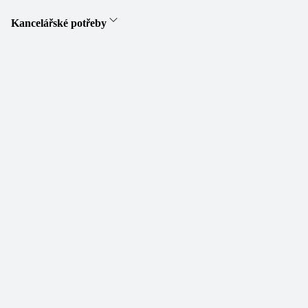
Kancelářské potřeby