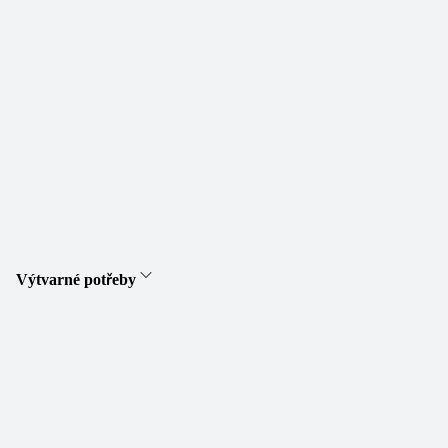
Výtvarné potřeby