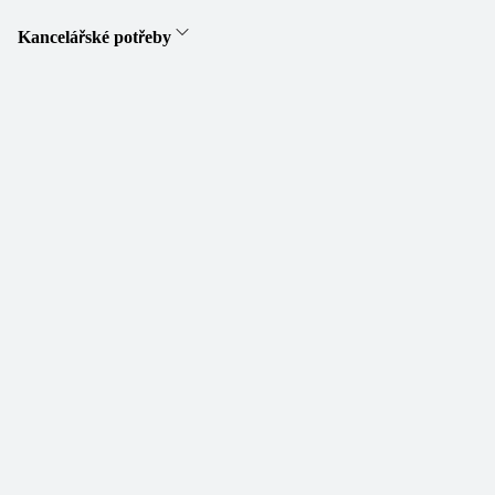
Kancelářské potřeby