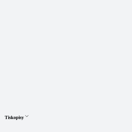
Tiskopisy