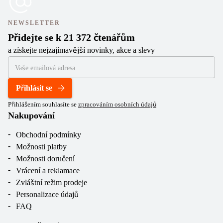
NEWSLETTER
Přidejte se k 21 372 čtenářům
a získejte nejzajímavější novinky, akce a slevy
Přihlásit se
Přihlášením souhlasíte se
zpracováním osobních údajů
Nakupování
Obchodní podmínky
Možnosti platby
Možnosti doručení
Vrácení a reklamace
Zvláštní režim prodeje
Personalizace údajů
FAQ