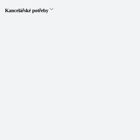
Kancelářské potřeby