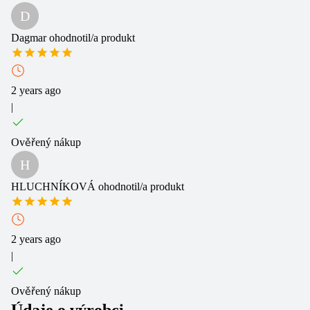
D
Dagmar
ohodnotil/a produkt
2 years ago
|
Ověřený nákup
H
HLUCHNÍKOVÁ
ohodnotil/a produkt
2 years ago
|
Ověřený nákup