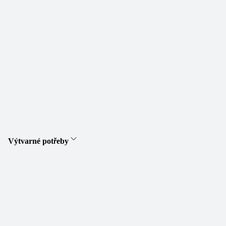
Výtvarné potřeby