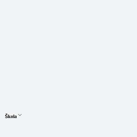
Škola