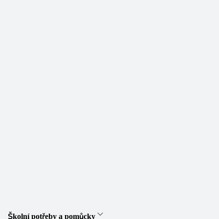
Školní potřeby a pomůcky