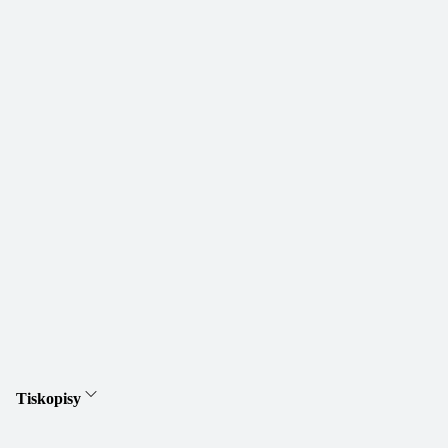
Tiskopisy