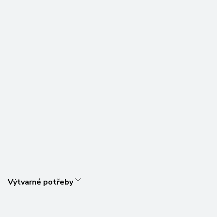
Výtvarné potřeby