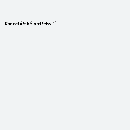
Kancelářské potřeby