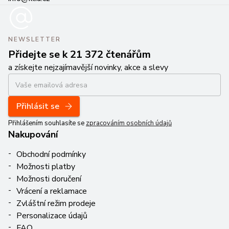
NEWSLETTER
Přidejte se k 21 372 čtenářům
a získejte nejzajímavější novinky, akce a slevy
Přihlásit se
Přihlášením souhlasíte se
zpracováním osobních údajů
Nakupování
Obchodní podmínky
Možnosti platby
Možnosti doručení
Vrácení a reklamace
Zvláštní režim prodeje
Personalizace údajů
FAQ