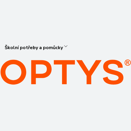
Školní potřeby a pomůcky