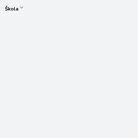
Škola