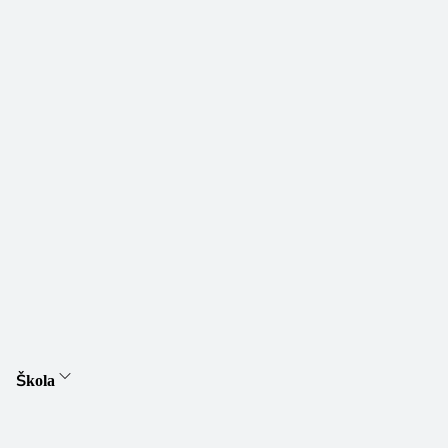
Škola