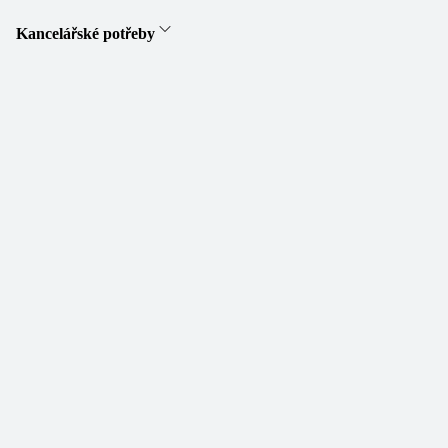
Kancelářské potřeby