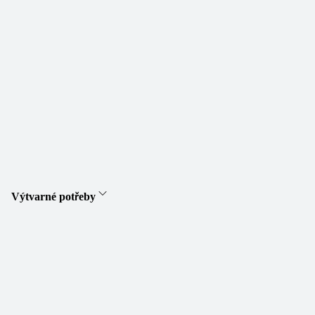
Výtvarné potřeby