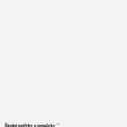
Školní potřeby a pomůcky