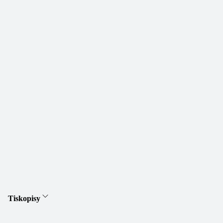
Tiskopisy