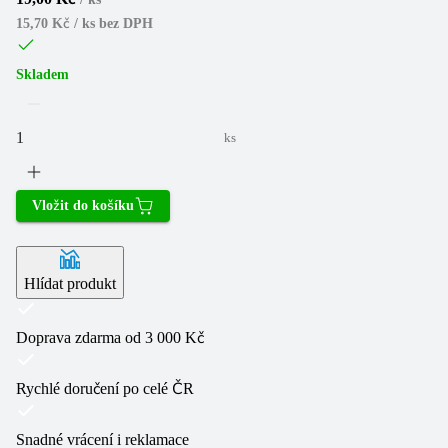
15,70 Kč / ks
bez DPH
Skladem
ks
Vložit do košíku
Hlídat produkt
Doprava zdarma od 3 000 Kč
Rychlé doručení po celé ČR
Snadné vrácení i reklamace