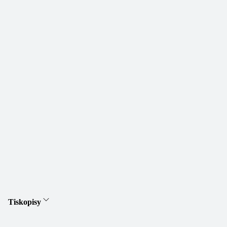
Tiskopisy