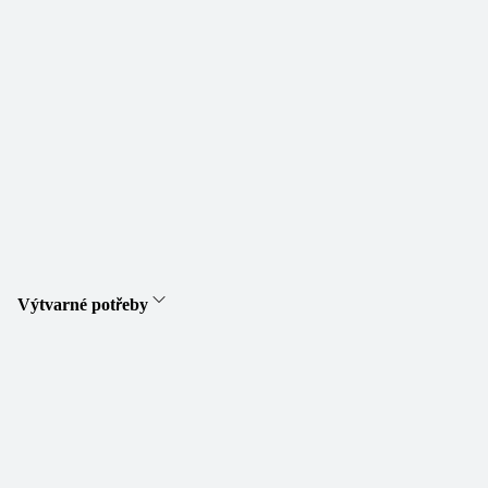
Výtvarné potřeby