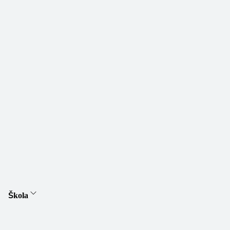
Škola