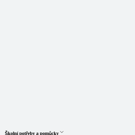
Školní potřeby a pomůcky