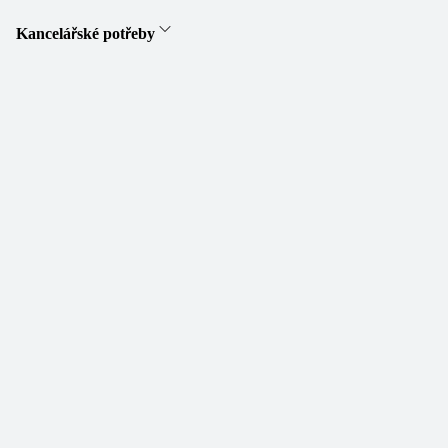
Kancelářské potřeby