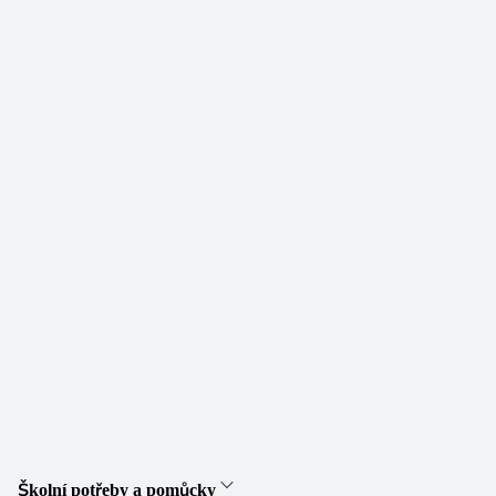
Školní potřeby a pomůcky