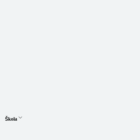
Škola