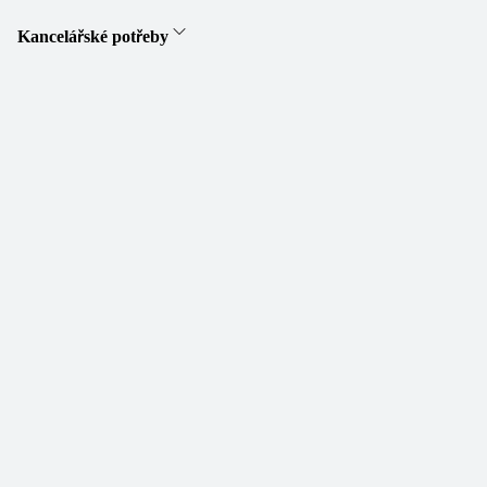
Kancelářské potřeby