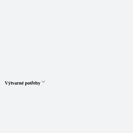
Výtvarné potřeby