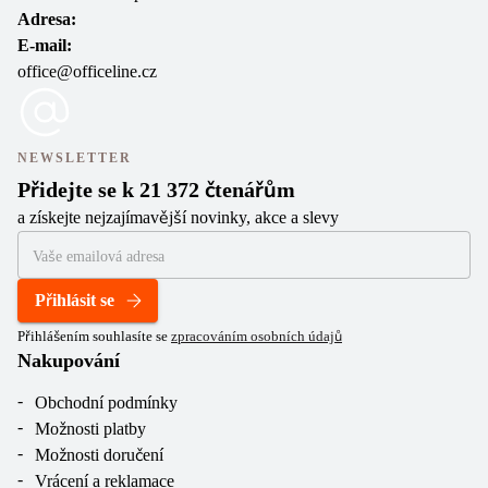
Adresa:
E-mail:
office@officeline.cz
NEWSLETTER
Přidejte se k 21 372 čtenářům
a získejte nejzajímavější novinky, akce a slevy
Přihlásit se
Přihlášením souhlasíte se
zpracováním osobních údajů
Nakupování
Obchodní podmínky
Možnosti platby
Možnosti doručení
Vrácení a reklamace