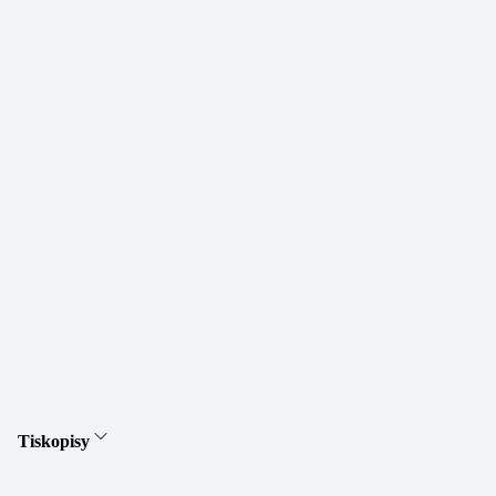
Tiskopisy