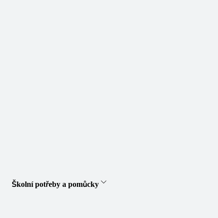
Školní potřeby a pomůcky