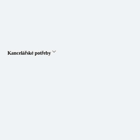
Kancelářské potřeby