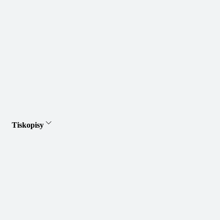
Tiskopisy