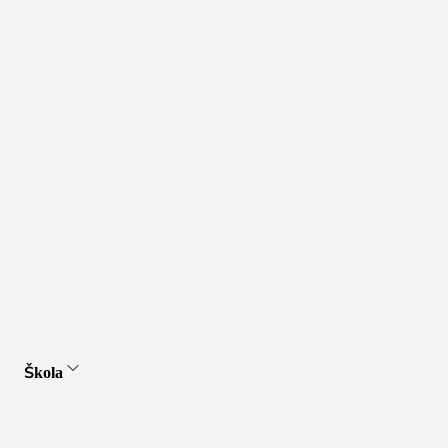
Škola