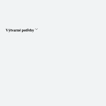
Výtvarné potřeby