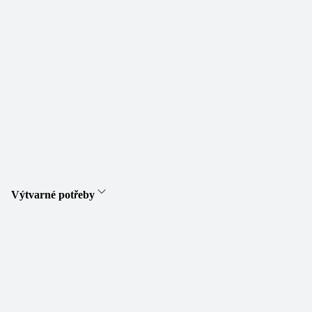
Výtvarné potřeby