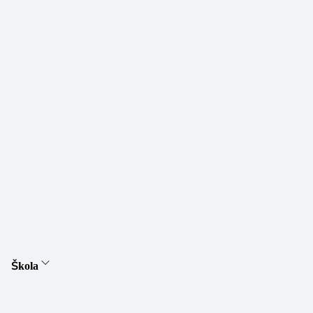
Škola