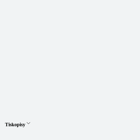
Tiskopisy