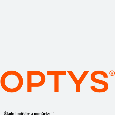
Školní potřeby a pomůcky