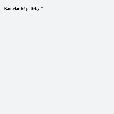
Kancelářské potřeby