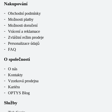
Nakupování
Obchodní podmínky
Možnosti platby
Možnosti doručení
Vrácení a reklamace
Zvláštní režim prodeje
Personalizace údajů
FAQ
O společnosti
O nás
Kontakty
Vzorková prodejna
Kariéra
OPTYS Blog
Služby