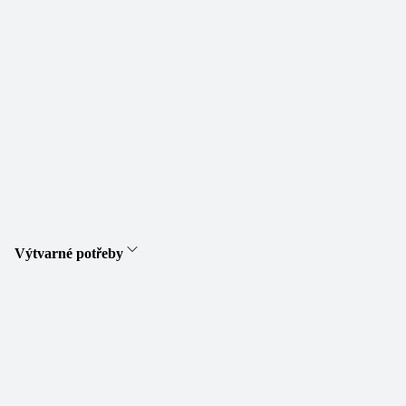
Výtvarné potřeby