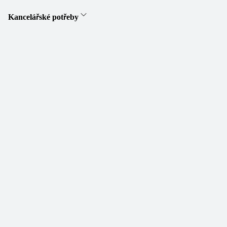
Kancelářské potřeby