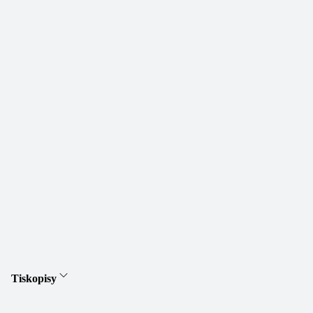
Tiskopisy