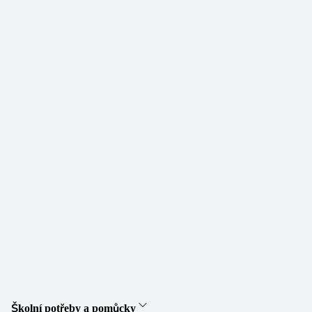
Školní potřeby a pomůcky