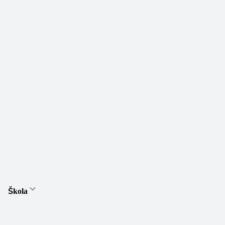
Škola