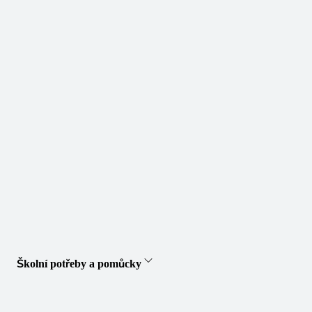
Školní potřeby a pomůcky