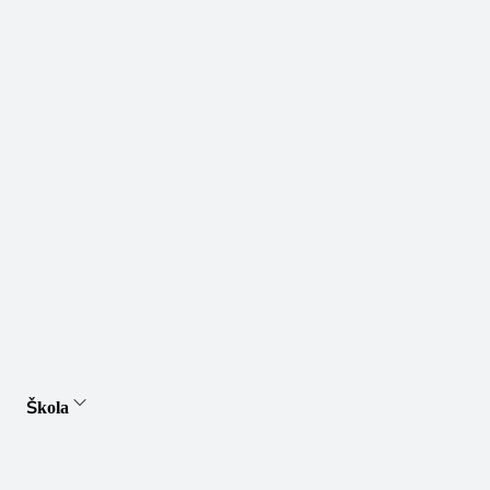
Škola