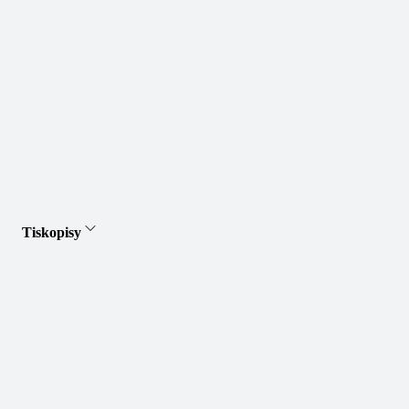
Tiskopisy