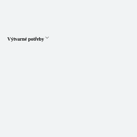
Výtvarné potřeby