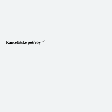
Kancelářské potřeby