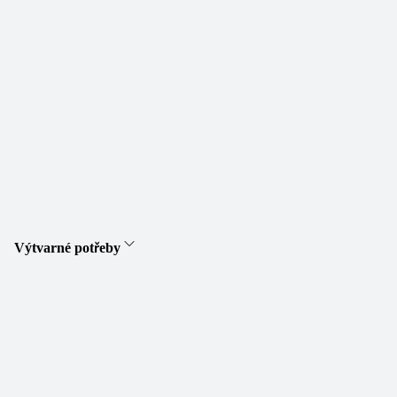
Výtvarné potřeby