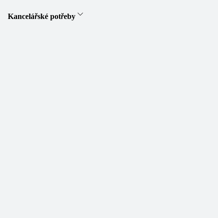
Kancelářské potřeby