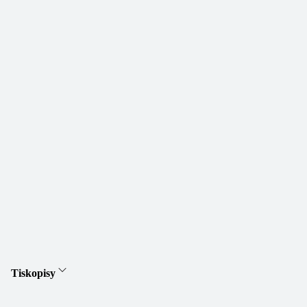
Tiskopisy