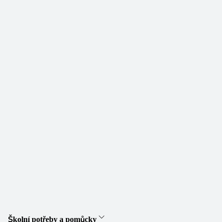
Školní potřeby a pomůcky