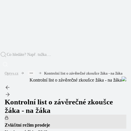
Optys.cz
Kontrolní list o závěrečné zkoušce žáka - na žáka
Kontrolní list o závěrečné zkoušce
žáka - na žáka
Zvláštní režim prodeje