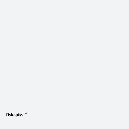
Tiskopisy