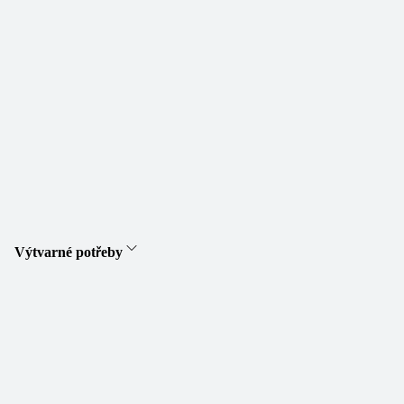
Výtvarné potřeby