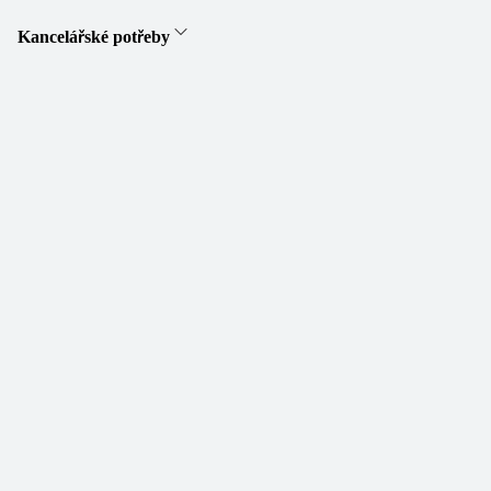
Kancelářské potřeby