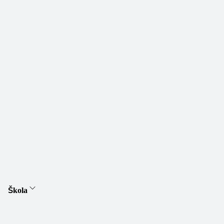
Škola