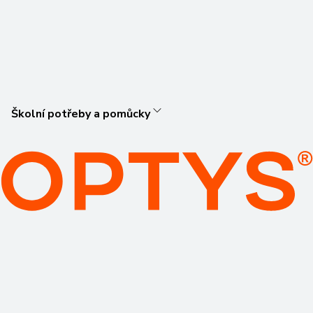
Školní potřeby a pomůcky