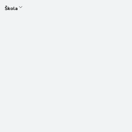
Škola