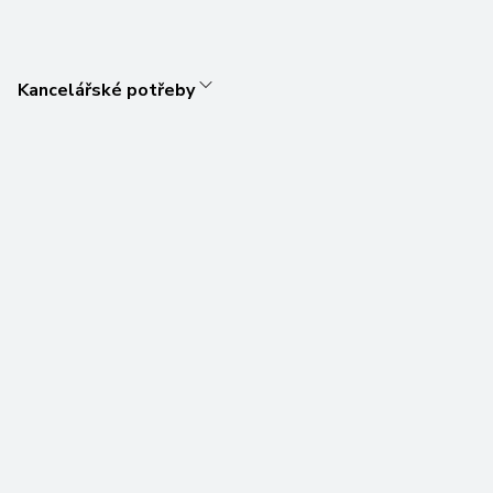
Kancelářské potřeby