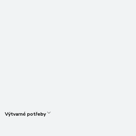
Výtvarné potřeby