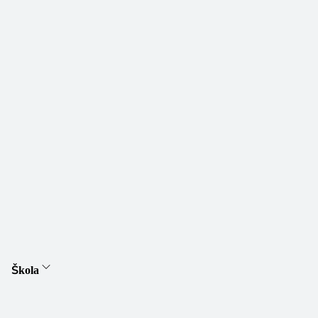
Škola