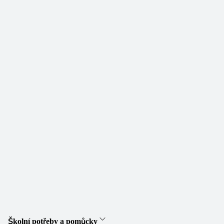
Školní potřeby a pomůcky