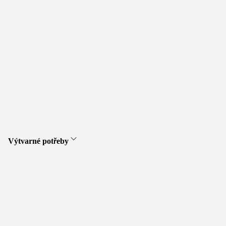
Výtvarné potřeby