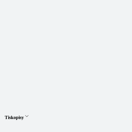
Tiskopisy