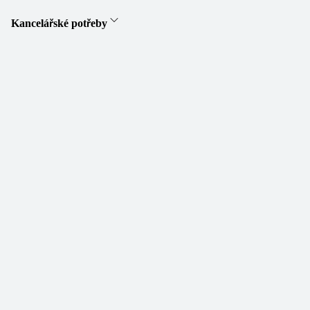
Kancelářské potřeby