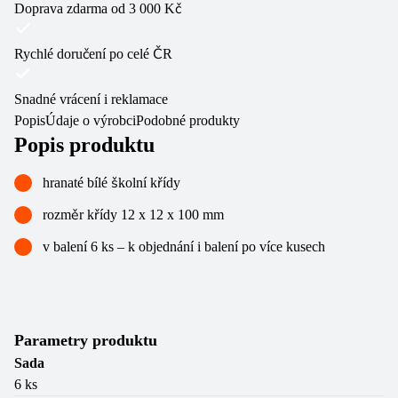
Doprava zdarma od 3 000 Kč
Rychlé doručení po celé ČR
Snadné vrácení i reklamace
Popis
Údaje o výrobci
Podobné produkty
Popis produktu
hranaté bílé školní křídy
rozměr křídy 12 x 12 x 100 mm
v balení 6 ks – k objednání i balení po více kusech
Parametry produktu
Sada
6 ks