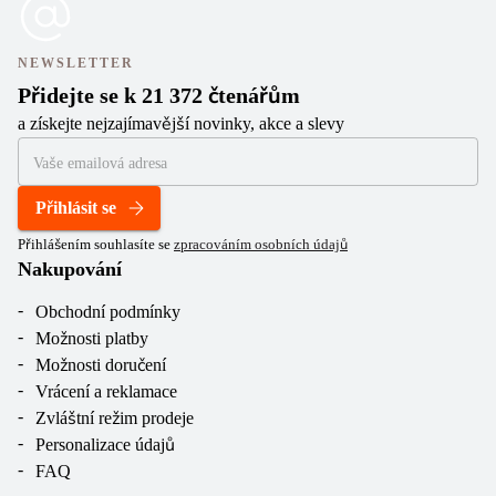
NEWSLETTER
Přidejte se k 21 372 čtenářům
a získejte nejzajímavější novinky, akce a slevy
Přihlásit se
Přihlášením souhlasíte se
zpracováním osobních údajů
Nakupování
Obchodní podmínky
Možnosti platby
Možnosti doručení
Vrácení a reklamace
Zvláštní režim prodeje
Personalizace údajů
FAQ