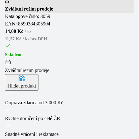
Zvláštní režim prodeje
Katalogové číslo:
3059
EAN:
8590384305904
14,00 Kč
/
ks
11,57 Kč / ks
bez DPH
Skladem
Zvláštní režim prodeje
Hlídat produkt
Doprava zdarma od 3 000 Kč
Rychlé doručení po celé ČR
Snadné vrácení i reklamace