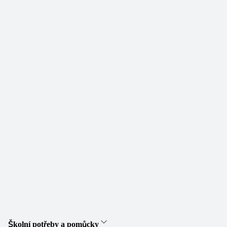
Školní potřeby a pomůcky