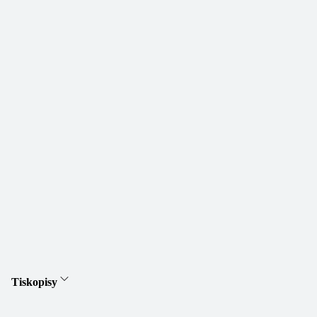
Tiskopisy