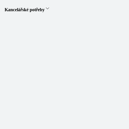
Kancelářské potřeby