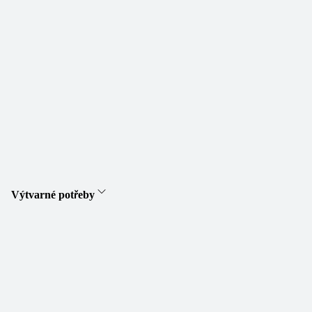
Výtvarné potřeby