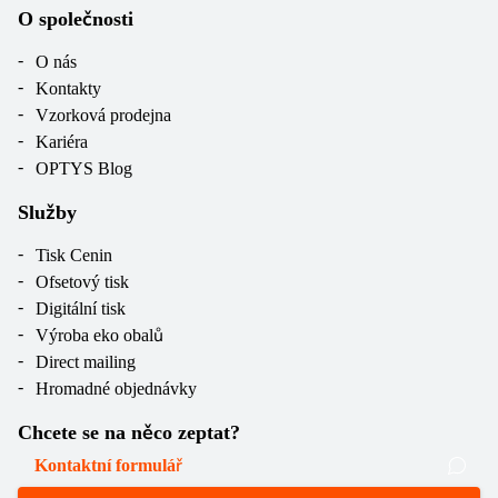
O společnosti
O nás
Kontakty
Vzorková prodejna
Kariéra
OPTYS Blog
Služby
Tisk Cenin
Ofsetový tisk
Digitální tisk
Výroba eko obalů
Direct mailing
Hromadné objednávky
Chcete se na něco zeptat?
Kontaktní formulář