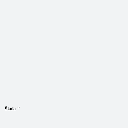
Škola