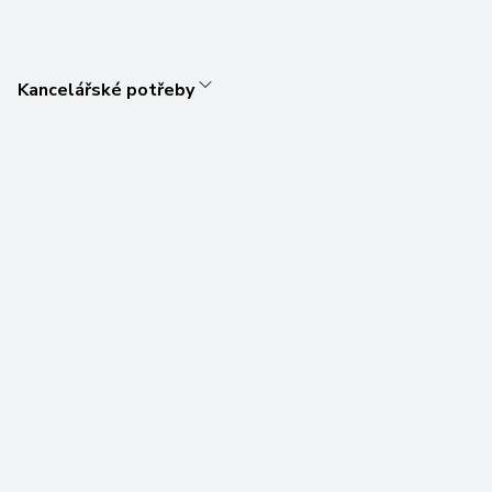
Kancelářské potřeby