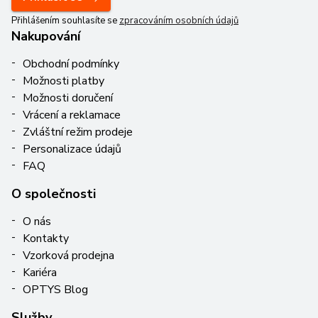
Přihlášením souhlasíte se
zpracováním osobních údajů
Nakupování
Obchodní podmínky
Možnosti platby
Možnosti doručení
Vrácení a reklamace
Zvláštní režim prodeje
Personalizace údajů
FAQ
O společnosti
O nás
Kontakty
Vzorková prodejna
Kariéra
OPTYS Blog
Služby