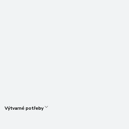
Výtvarné potřeby