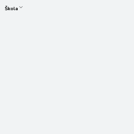
Škola