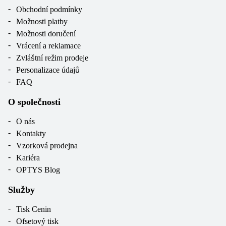
Obchodní podmínky
Možnosti platby
Možnosti doručení
Vrácení a reklamace
Zvláštní režim prodeje
Personalizace údajů
FAQ
O společnosti
O nás
Kontakty
Vzorková prodejna
Kariéra
OPTYS Blog
Služby
Tisk Cenin
Ofsetový tisk