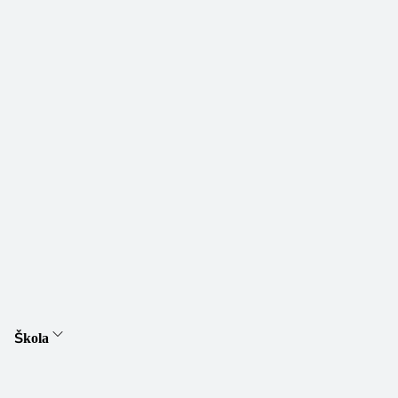
Škola