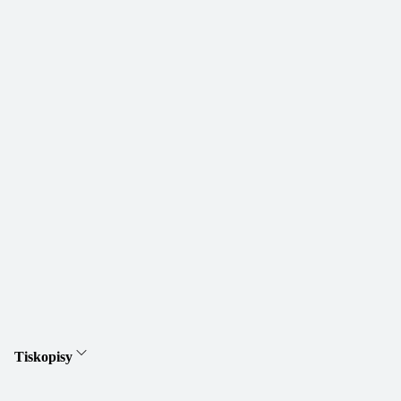
Tiskopisy