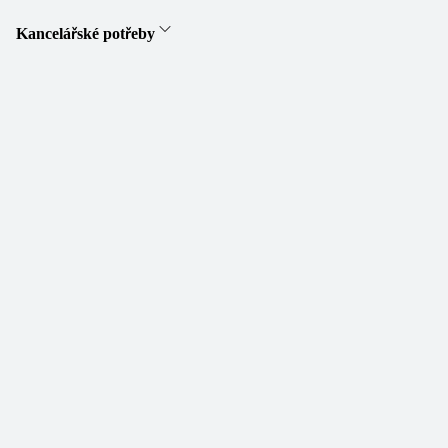
Kancelářské potřeby