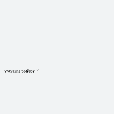
Výtvarné potřeby