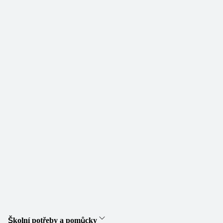
Školní potřeby a pomůcky