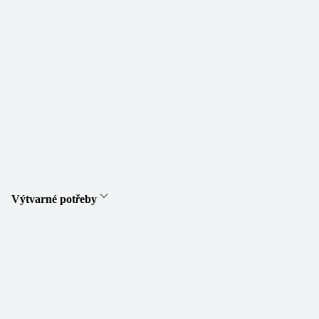
Výtvarné potřeby