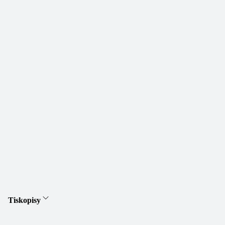
Tiskopisy