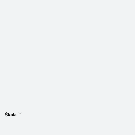
Škola