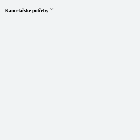
Kancelářské potřeby