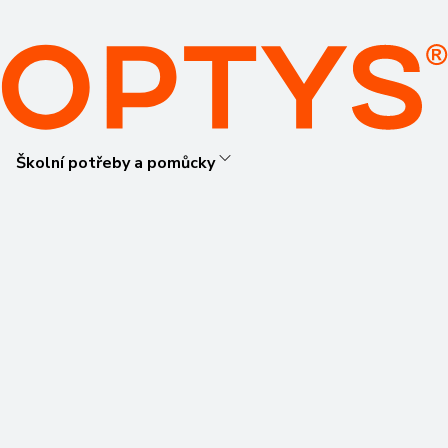
Školní potřeby a pomůcky