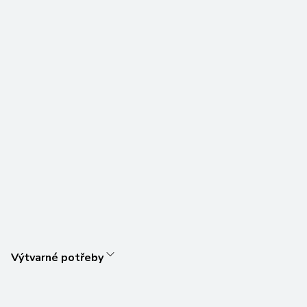
Výtvarné potřeby