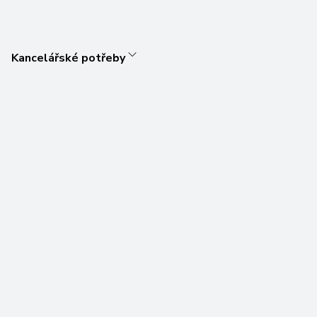
Kancelářské potřeby