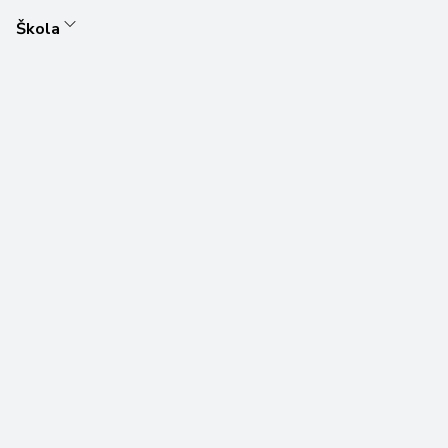
Škola