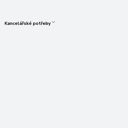
Kancelářské potřeby