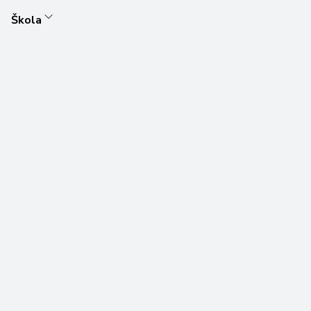
Škola