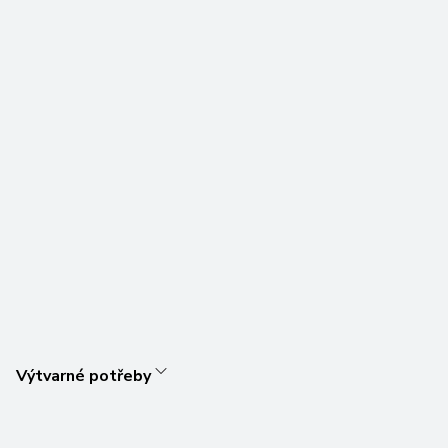
Výtvarné potřeby