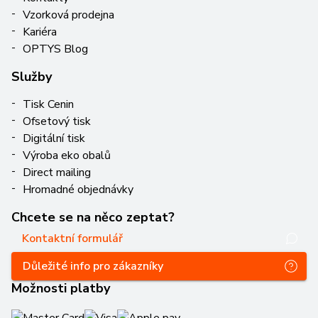
Vzorková prodejna
Kariéra
OPTYS Blog
Služby
Tisk Cenin
Ofsetový tisk
Digitální tisk
Výroba eko obalů
Direct mailing
Hromadné objednávky
Chcete se na něco zeptat?
Kontaktní formulář
Důležité info pro zákazníky
Možnosti platby