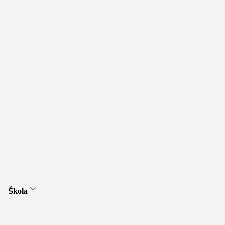
Škola