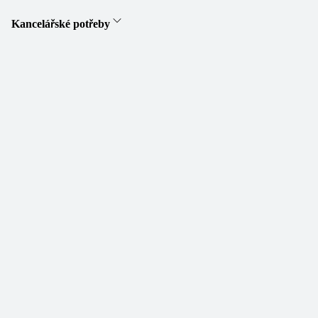
Kancelářské potřeby