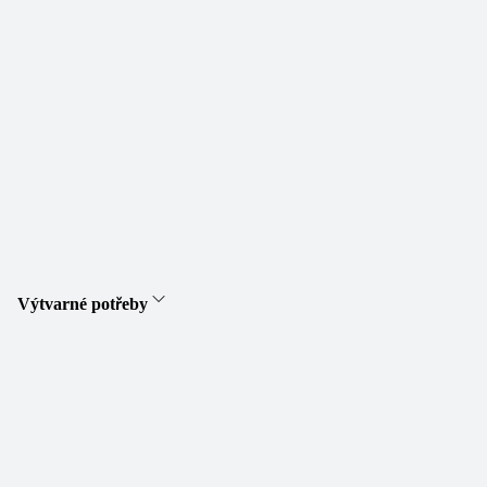
Výtvarné potřeby