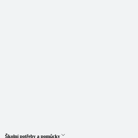
Školní potřeby a pomůcky