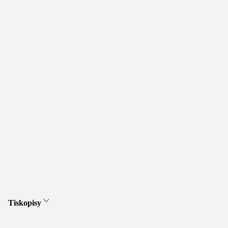
Tiskopisy