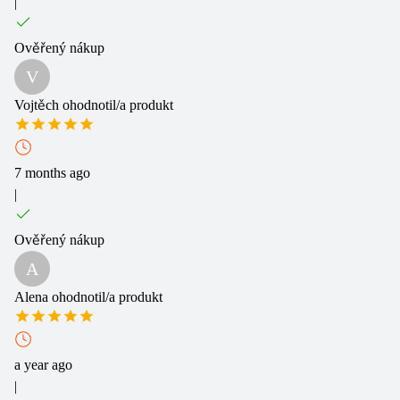
|
Ověřený nákup
V
Vojtěch
ohodnotil/a produkt
7 months ago
|
Ověřený nákup
A
Alena
ohodnotil/a produkt
a year ago
|