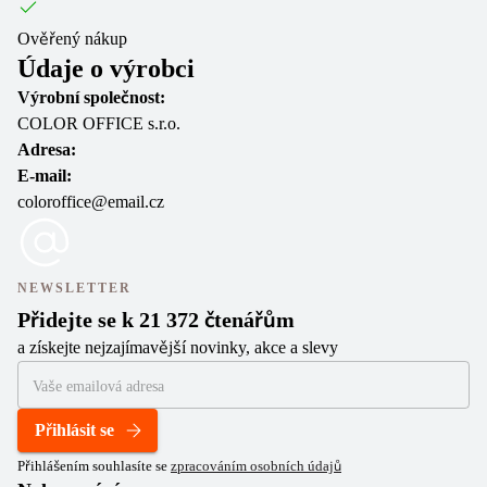
Ověřený nákup
Údaje o výrobci
Výrobní společnost:
COLOR OFFICE s.r.o.
Adresa:
E-mail:
coloroffice@email.cz
NEWSLETTER
Přidejte se k 21 372 čtenářům
a získejte nejzajímavější novinky, akce a slevy
Přihlásit se
Přihlášením souhlasíte se
zpracováním osobních údajů