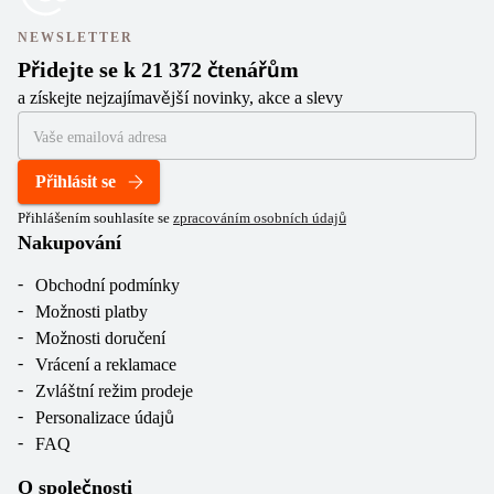
NEWSLETTER
Přidejte se k 21 372 čtenářům
a získejte nejzajímavější novinky, akce a slevy
Přihlásit se
Přihlášením souhlasíte se
zpracováním osobních údajů
Nakupování
Obchodní podmínky
Možnosti platby
Možnosti doručení
Vrácení a reklamace
Zvláštní režim prodeje
Personalizace údajů
FAQ
O společnosti