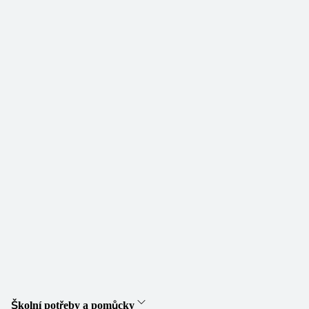
Školní potřeby a pomůcky