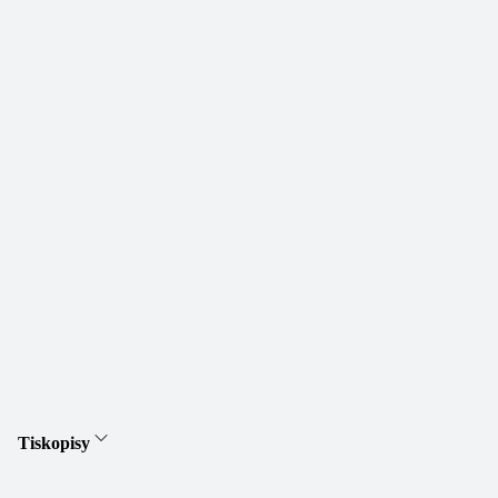
Tiskopisy