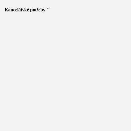
Kancelářské potřeby