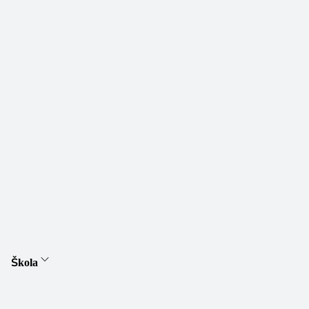
Škola