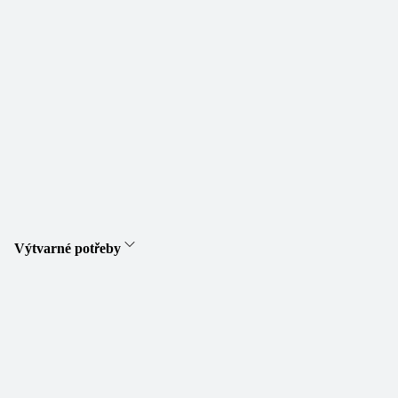
Výtvarné potřeby