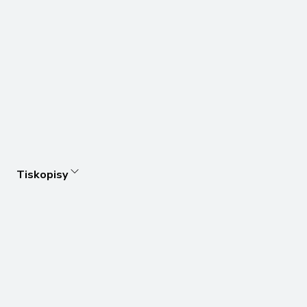
Tiskopisy