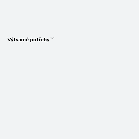
Výtvarné potřeby