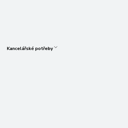
Kancelářské potřeby