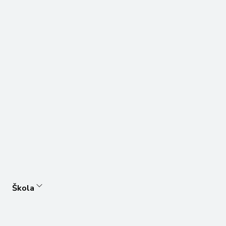
Škola