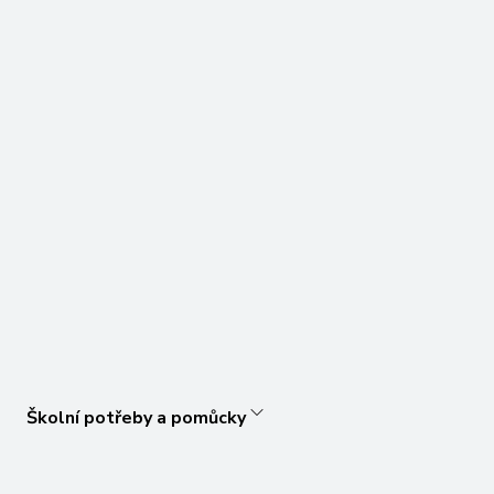
Školní potřeby a pomůcky