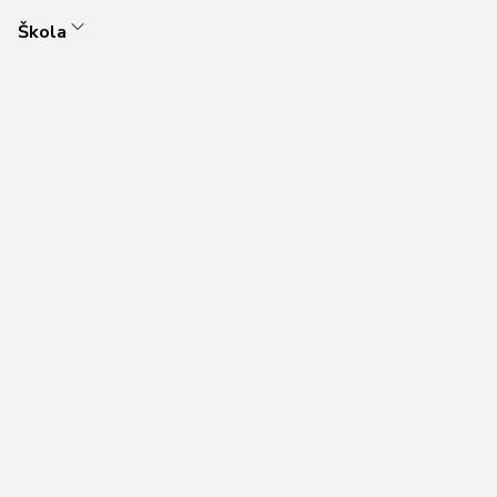
Škola