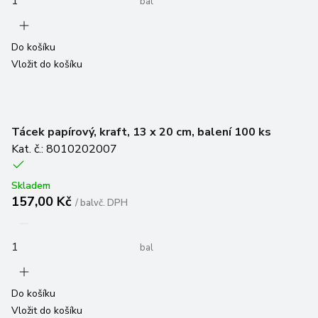
bal
Do košíku
Vložit do košíku
Tácek papírový, kraft, 13 x 20 cm, balení 100 ks
Kat. č.: 8010202007
Skladem
157,00 Kč
/
bal
vč. DPH
bal
Do košíku
Vložit do košíku