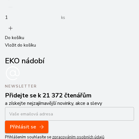
ks
Do košíku
Vložit do košíku
EKO nádobí
NEWSLETTER
Přidejte se k 21 372 čtenářům
a získejte nejzajímavější novinky, akce a slevy
Přihlásit se
Přihlášením souhlasíte se
zpracováním osobních údajů