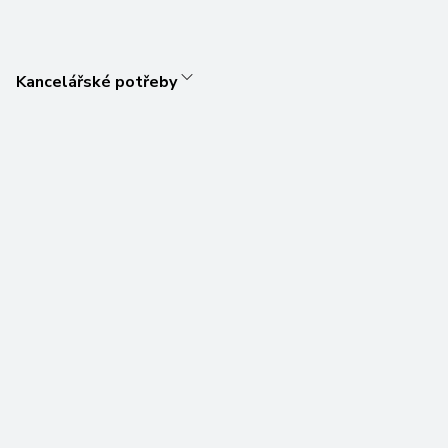
Kancelářské potřeby