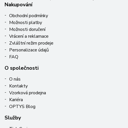
Nakupování
Obchodní podmínky
Možnosti platby
Možnosti doručení
Vrácení a reklamace
Zvláštní režim prodeje
Personalizace údajů
FAQ
O společnosti
O nás
Kontakty
Vzorková prodejna
Kariéra
OPTYS Blog
Služby