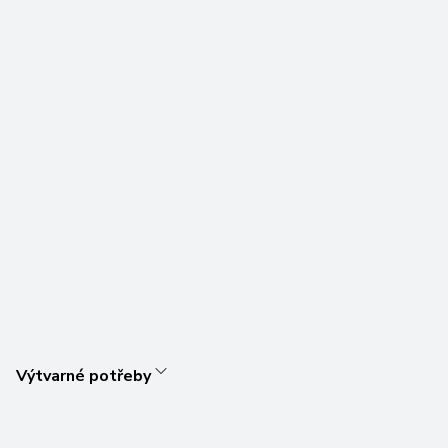
Výtvarné potřeby