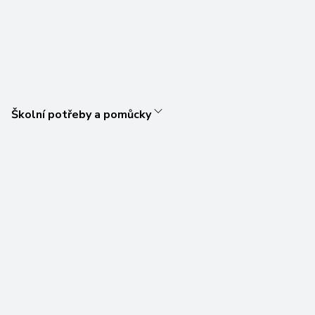
Školní potřeby a pomůcky