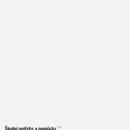
Školní potřeby a pomůcky