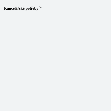
Kancelářské potřeby