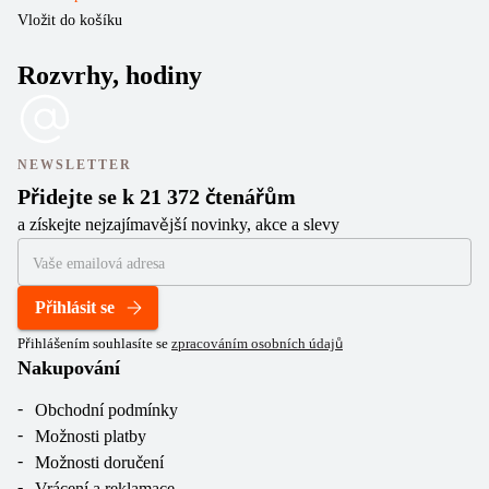
Vložit do košíku
Rozvrhy, hodiny
NEWSLETTER
Přidejte se k 21 372 čtenářům
a získejte nejzajímavější novinky, akce a slevy
Přihlásit se
Přihlášením souhlasíte se
zpracováním osobních údajů
Nakupování
Obchodní podmínky
Možnosti platby
Možnosti doručení
Vrácení a reklamace