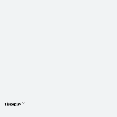
Tiskopisy