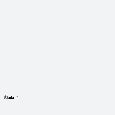
Škola