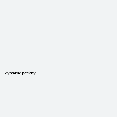
Výtvarné potřeby