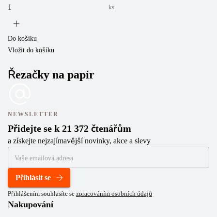
ks
Do košíku
Vložit do košíku
Řezačky na papír
NEWSLETTER
Přidejte se k 21 372 čtenářům
a získejte nejzajímavější novinky, akce a slevy
Přihlásit se
Přihlášením souhlasíte se
zpracováním osobních údajů
Nakupování