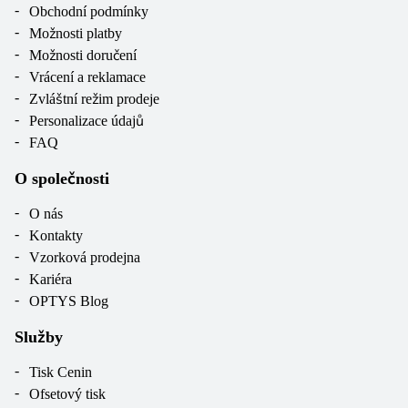
Obchodní podmínky
Možnosti platby
Možnosti doručení
Vrácení a reklamace
Zvláštní režim prodeje
Personalizace údajů
FAQ
O společnosti
O nás
Kontakty
Vzorková prodejna
Kariéra
OPTYS Blog
Služby
Tisk Cenin
Ofsetový tisk