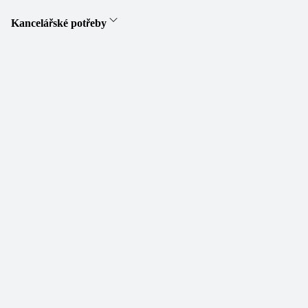
Kancelářské potřeby