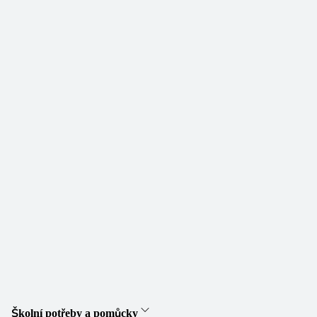
Školní potřeby a pomůcky