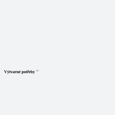
Výtvarné potřeby