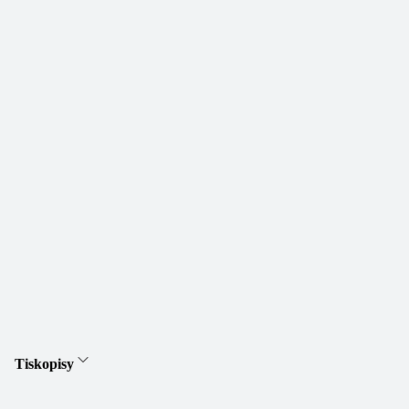
Tiskopisy