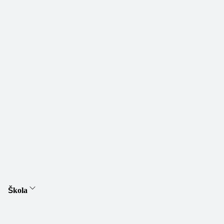
Škola