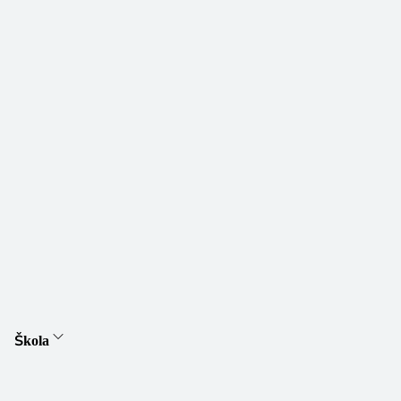
Škola