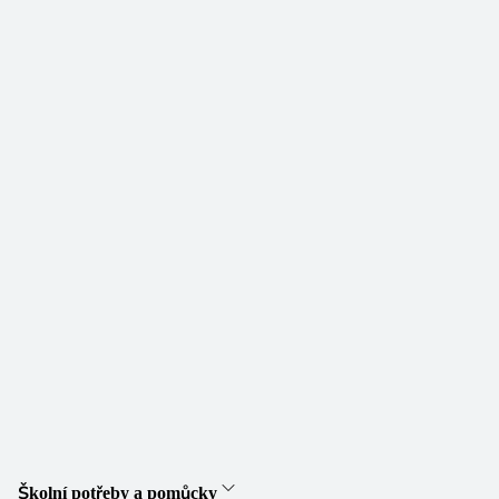
Školní potřeby a pomůcky