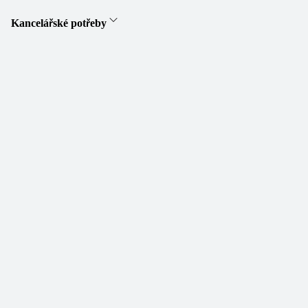
Kancelářské potřeby