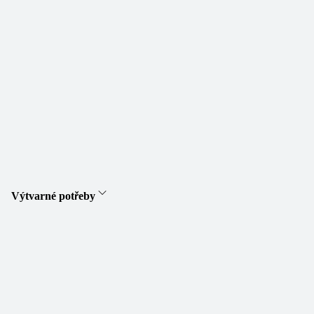
Výtvarné potřeby