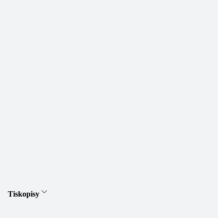
Tiskopisy