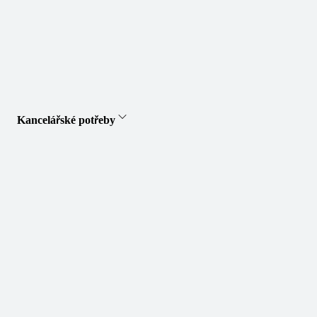
Kancelářské potřeby