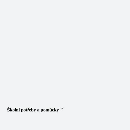
Školní potřeby a pomůcky