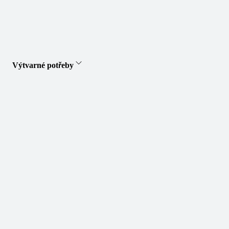
Výtvarné potřeby