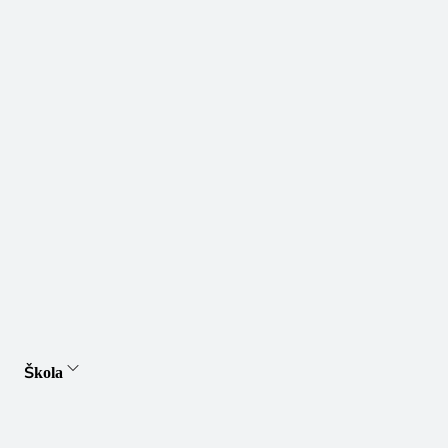
Škola