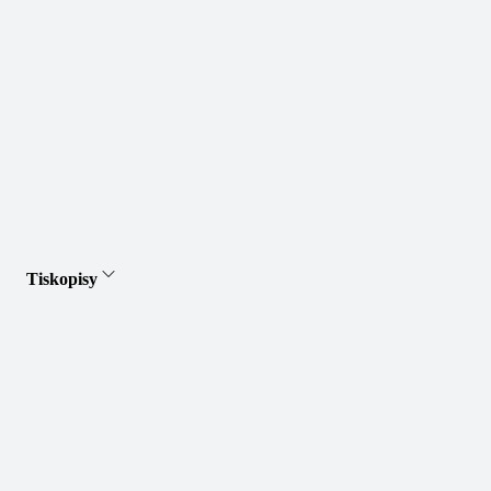
Tiskopisy