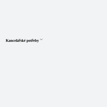
Kancelářské potřeby