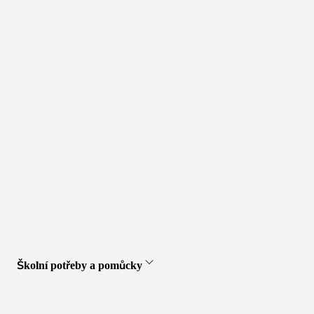
Školní potřeby a pomůcky