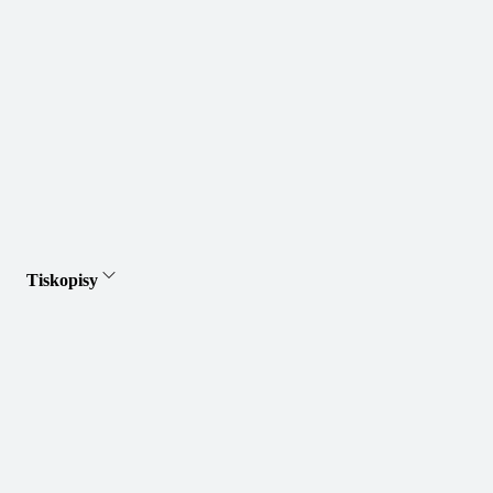
Tiskopisy