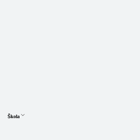
Škola