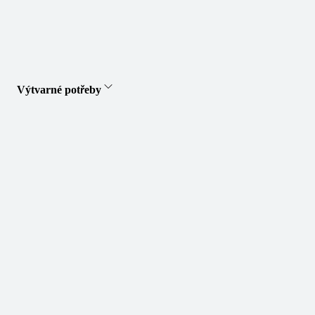
Výtvarné potřeby