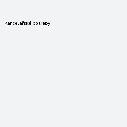
Kancelářské potřeby