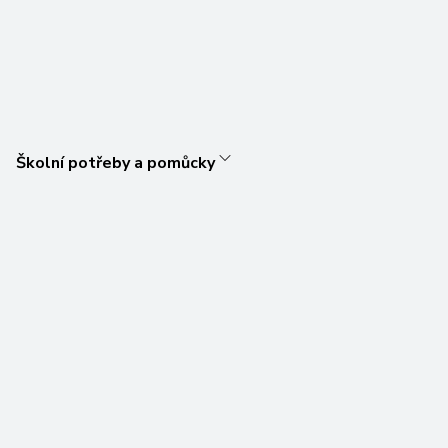
Školní potřeby a pomůcky