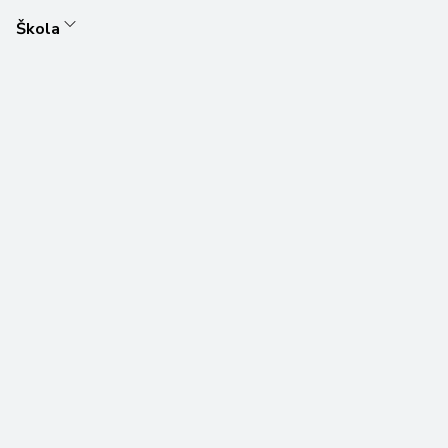
Škola