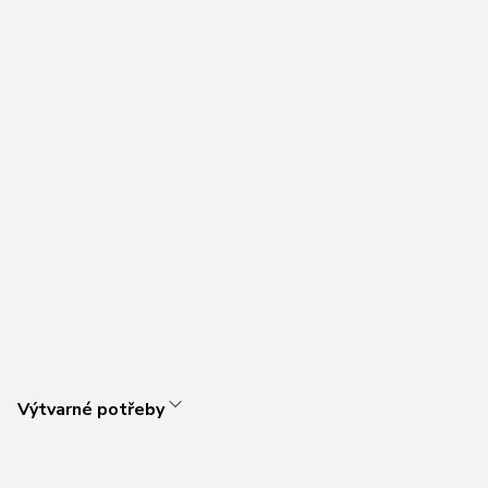
Výtvarné potřeby