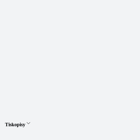
Tiskopisy