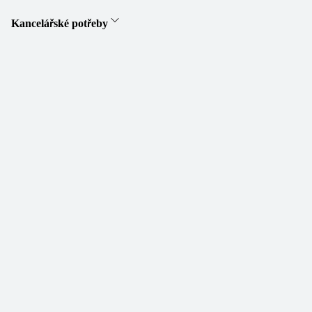
Kancelářské potřeby