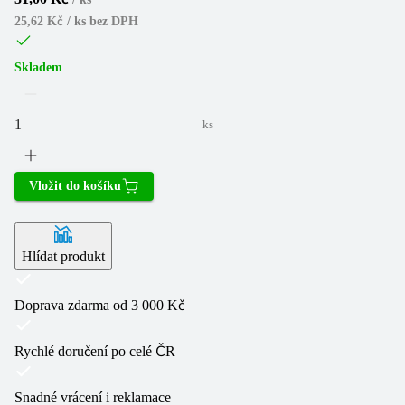
25,62 Kč / ks
bez DPH
Skladem
ks
Vložit do košíku
Hlídat produkt
Doprava zdarma od 3 000 Kč
Rychlé doručení po celé ČR
Snadné vrácení i reklamace