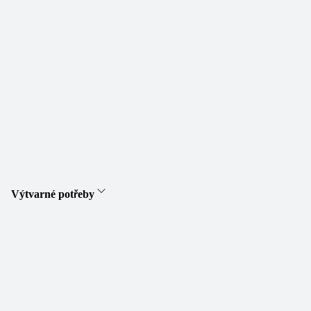
Výtvarné potřeby