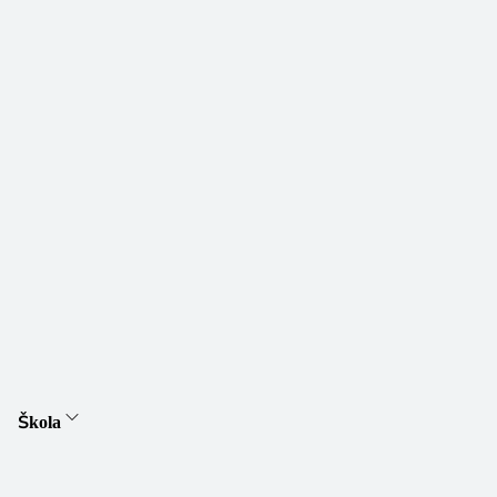
Škola