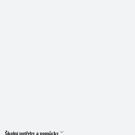
Školní potřeby a pomůcky