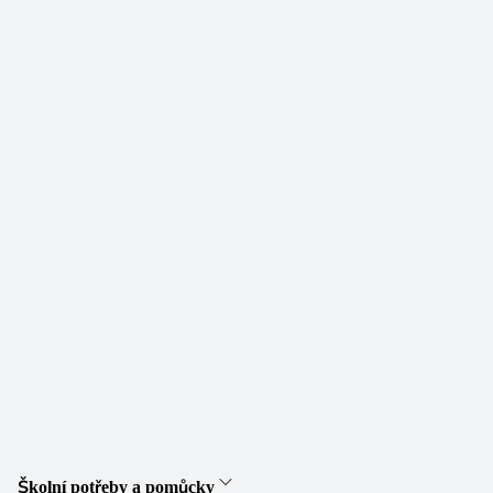
Školní potřeby a pomůcky