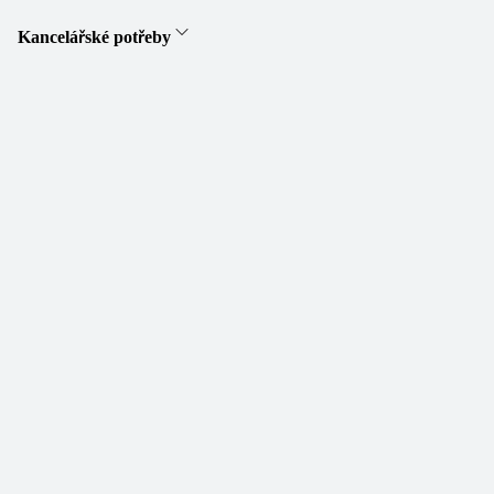
Kancelářské potřeby