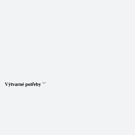
Výtvarné potřeby