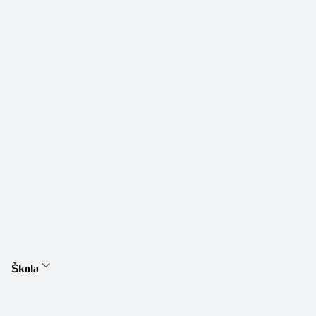
Škola