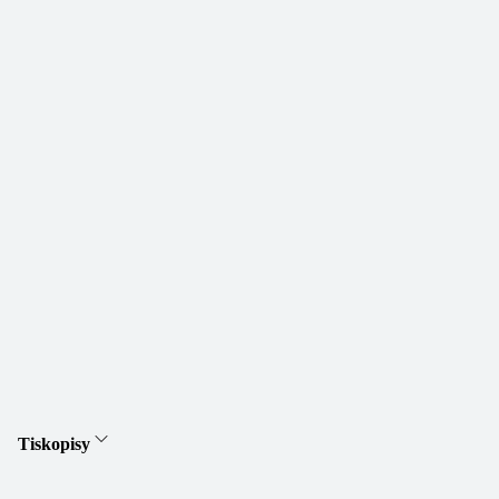
Tiskopisy