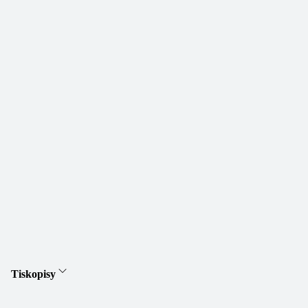
Tiskopisy