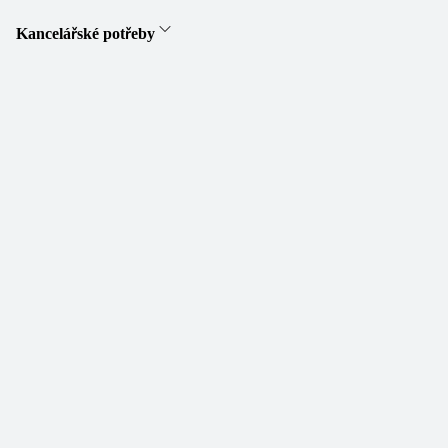
Kancelářské potřeby