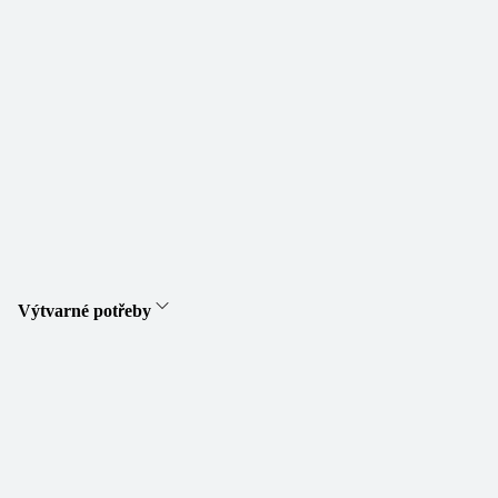
Výtvarné potřeby