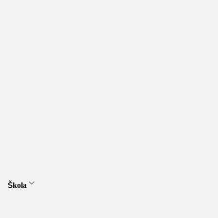
Škola