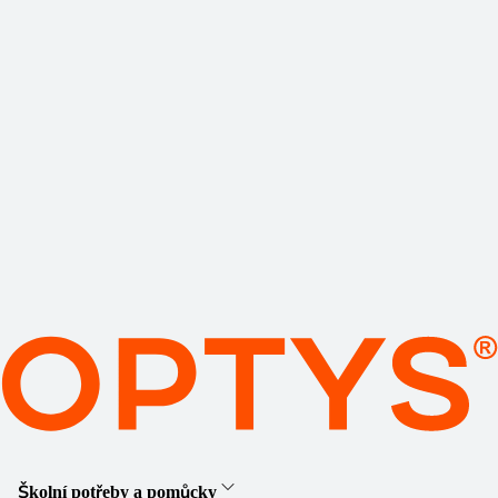
Školní potřeby a pomůcky