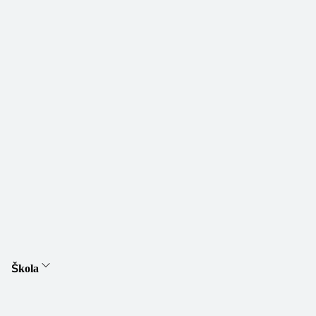
Škola