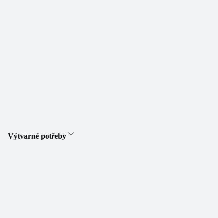
Výtvarné potřeby