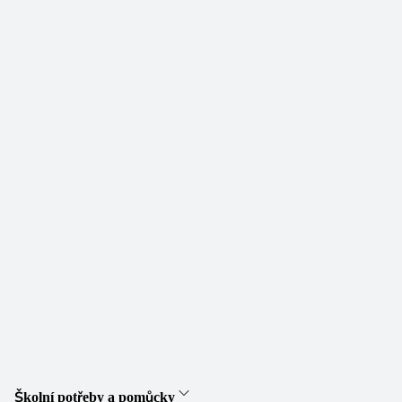
Školní potřeby a pomůcky