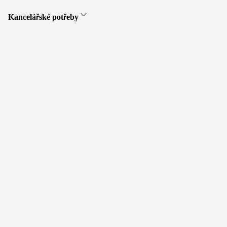
Kancelářské potřeby