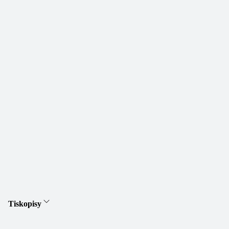
Tiskopisy