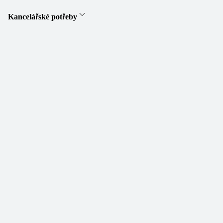
Kancelářské potřeby