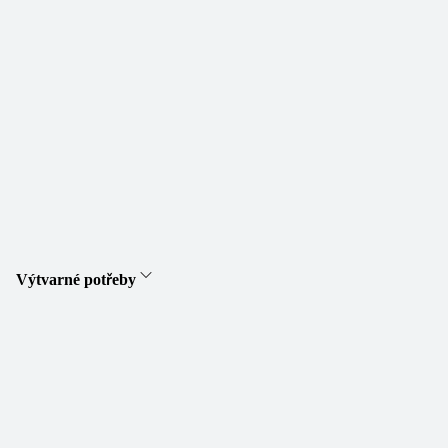
Výtvarné potřeby