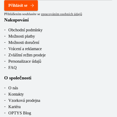
Přihlásit se
Přihlášením souhlasíte se
zpracováním osobních údajů
Nakupování
Obchodní podmínky
Možnosti platby
Možnosti doručení
Vrácení a reklamace
Zvláštní režim prodeje
Personalizace údajů
FAQ
O společnosti
O nás
Kontakty
Vzorková prodejna
Kariéra
OPTYS Blog