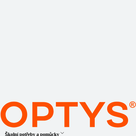
Školní potřeby a pomůcky