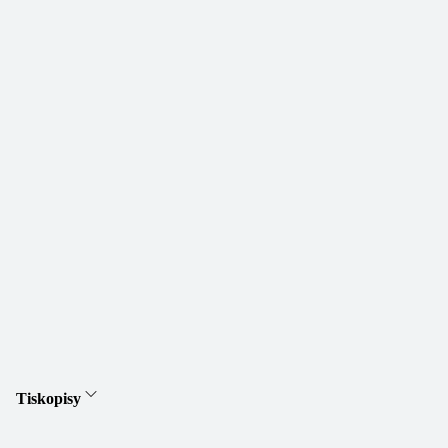
Tiskopisy