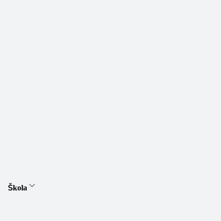
Škola